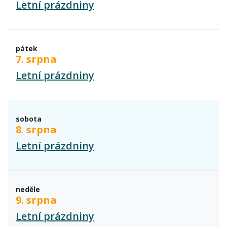
Letní prázdniny
pátek
7. srpna
Letní prázdniny
sobota
8. srpna
Letní prázdniny
neděle
9. srpna
Letní prázdniny