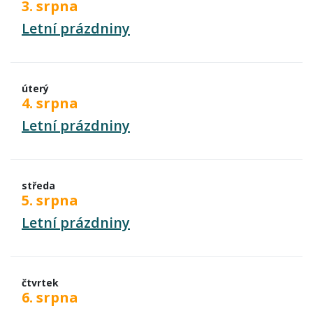
3. srpna
Letní prázdniny
úterý
4. srpna
Letní prázdniny
středa
5. srpna
Letní prázdniny
čtvrtek
6. srpna