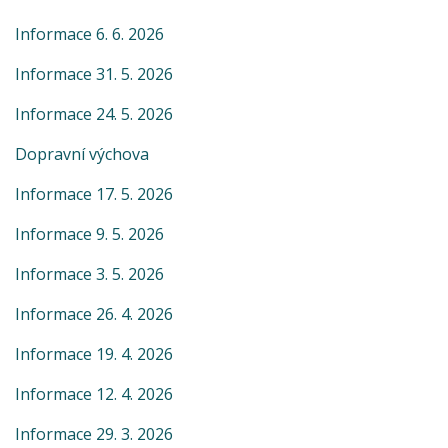
Informace 6. 6. 2026
Informace 31. 5. 2026
Informace 24. 5. 2026
Dopravní výchova
Informace 17. 5. 2026
Informace 9. 5. 2026
Informace 3. 5. 2026
Informace 26. 4. 2026
Informace 19. 4. 2026
Informace 12. 4. 2026
Informace 29. 3. 2026