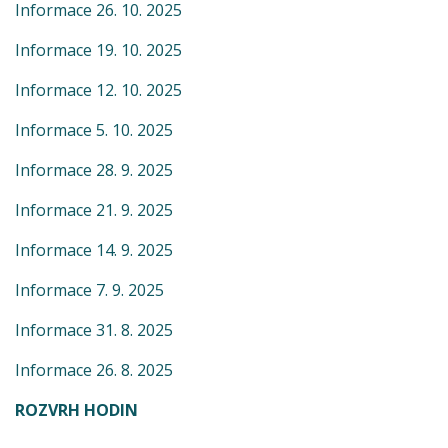
Informace 26. 10. 2025
Informace 19. 10. 2025
Informace 12. 10. 2025
Informace 5. 10. 2025
Informace 28. 9. 2025
Informace 21. 9. 2025
Informace 14. 9. 2025
Informace 7. 9. 2025
Informace 31. 8. 2025
Informace 26. 8. 2025
ROZVRH HODIN