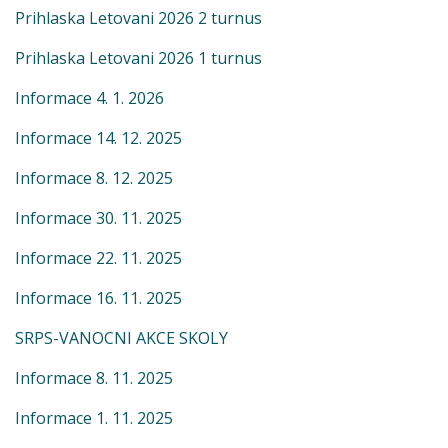
Prihlaska Letovani 2026 2 turnus
Prihlaska Letovani 2026 1 turnus
Informace 4. 1. 2026
Informace 14. 12. 2025
Informace 8. 12. 2025
Informace 30. 11. 2025
Informace 22. 11. 2025
Informace 16. 11. 2025
SRPS-VANOCNI AKCE SKOLY
Informace 8. 11. 2025
Informace 1. 11. 2025