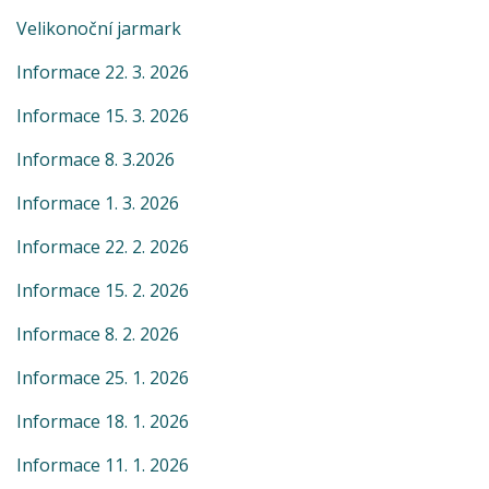
Velikonoční jarmark
Informace 22. 3. 2026
Informace 15. 3. 2026
Informace 8. 3.2026
Informace 1. 3. 2026
Informace 22. 2. 2026
Informace 15. 2. 2026
Informace 8. 2. 2026
Informace 25. 1. 2026
Informace 18. 1. 2026
Informace 11. 1. 2026