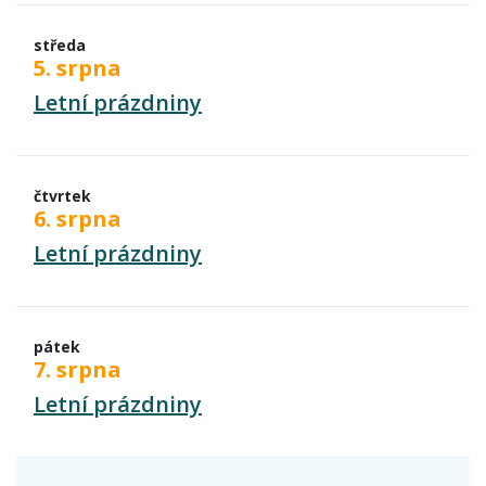
středa
5. srpna
Letní prázdniny
čtvrtek
6. srpna
Letní prázdniny
pátek
7. srpna
Letní prázdniny