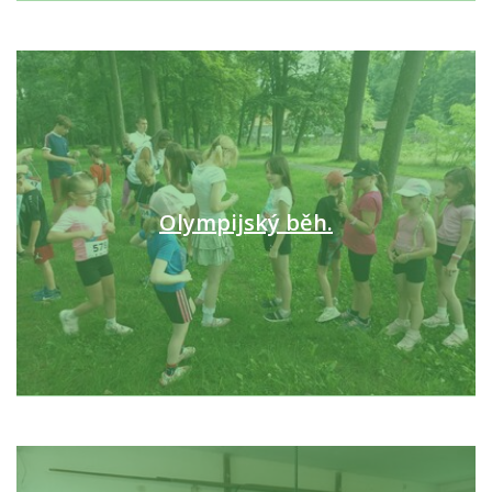
Olympijský běh.