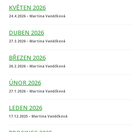
KVĚTEN 2026
24.4.2026 – Martina Vaněčková
DUBEN 2026
27.3.2026 – Martina Vaněčková
BŘEZEN 2026
26.2.2026 – Martina Vaněčková
ÚNOR 2026
27.1.2026 – Martina Vaněčková
LEDEN 2026
17.12.2025 – Martina Vaněčková