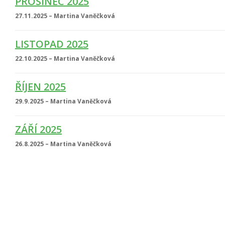
PROSINEC 2025
27.11.2025 – Martina Vaněčková
LISTOPAD 2025
22.10.2025 – Martina Vaněčková
ŘÍJEN 2025
29.9.2025 – Martina Vaněčková
ZÁŘÍ 2025
26.8.2025 – Martina Vaněčková