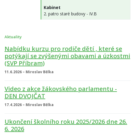
Kabinet
2. patro staré budovy - IV.B
Aktuality
Nabídku kurzu pro rodiče dětí , které se
potýkají se zvýšenými obavami a úzkostmi
(SVP Příbram)
11.6.2026 – Miroslav Bělka
Video z akce žákovského parlamentu -
DEN DVOJČAT
17.4.2026 – Miroslav Bělka
Ukončení školního roku 2025/2026 dne 26.
6. 2026