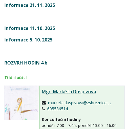
Informace 21. 11. 2025
Informace 11. 10. 2025
Informace 5. 10. 2025
ROZVRH HODIN 4.b
Třídní učitel
Mgr.
Markéta Duspivová
marketa.duspivova@zsbreznice.cz
605586514
Konzultační hodiny
pondělí 7:00 - 7:45, pondělí 13:00 - 16:00