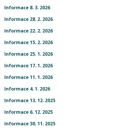
Informace 8. 3. 2026
Informace 28. 2. 2026
Informace 22. 2. 2026
Informace 15. 2. 2026
Informace 25. 1. 2026
Informace 17. 1. 2026
Informace 11. 1. 2026
Informace 4. 1. 2026
Informace 13. 12. 2025
Informace 6. 12. 2025
Informace 30. 11. 2025