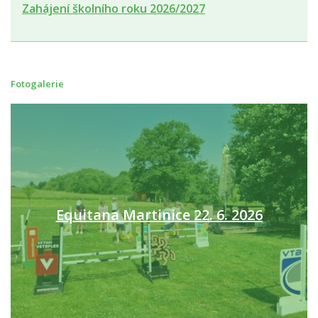
Zahájení školního roku 2026/2027
Fotogalerie
Equitana Martinice 22. 6. 2026