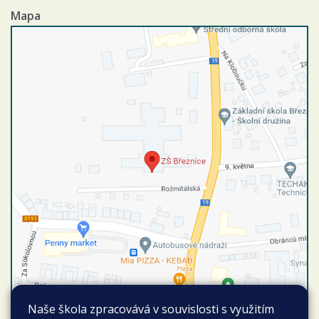
Mapa
Naše škola zpracovává v souvislosti s využitím