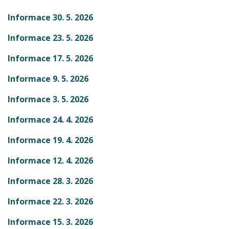
Informace 30. 5. 2026
Informace 23. 5. 2026
Informace 17. 5. 2026
Informace 9. 5. 2026
Informace 3. 5. 2026
Informace 24. 4. 2026
Informace 19. 4. 2026
Informace 12. 4. 2026
Informace 28. 3. 2026
Informace 22. 3. 2026
Informace 15. 3. 2026