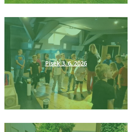
Písek 3. 6. 2026