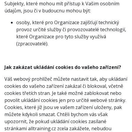
Subjekty, které mohou mít přístup k Vašim osobním
údajům, jsou či v budoucnu mohou být:
osoby, které pro Organizace zajišťují technický
provoz určité služby či provozovatelé technologií,
které Organizace pro tyto služby využívá
(zpracovatelé).
Jak zakázat ukládání cookies do vašeho zařízení?
Váš webový prohlížeč můžete nastavit tak, aby ukládaní
cookies do vašeho zařízení zakázal či blokoval, včetně
cookies třetích stran. Je také možné zablokovat nebo
povolit ukládání cookies jen pro určité webové stránky.
Cookies, které již jsou ve vašem zařízení uloženy, pak
můžete kdykoli smazat. Chtěli bychom vás však
upozornit, že pokud ukládání cookies zasílané
stránkami alltraining.cz zcela zakážete, nebudou