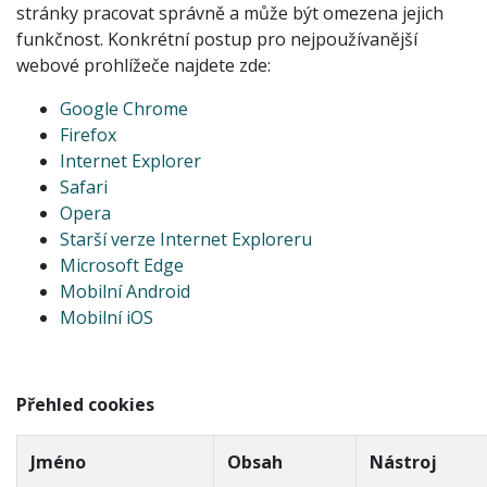
stránky pracovat správně a může být omezena jejich
funkčnost. Konkrétní postup pro nejpoužívanější
webové prohlížeče najdete zde:
Google Chrome
Firefox
Internet Explorer
Safari
Opera
Starší verze Internet Exploreru
Microsoft Edge
Mobilní Android
Mobilní iOS
Přehled cookies
Jméno
Obsah
Nástroj