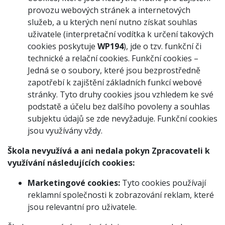
provozu webových stránek a internetových
služeb, a u kterých není nutno získat souhlas
uživatele (interpretační vodítka k určení takových
cookies poskytuje
WP194
), jde o tzv. funkční či
technické a relační cookies. Funkční cookies –
Jedná se o soubory, které jsou bezprostředně
zapotřebí k zajištění základních funkcí webové
stránky. Tyto druhy cookies jsou vzhledem ke své
podstatě a účelu bez dalšího povoleny a souhlas
subjektu údajů se zde nevyžaduje. Funkční cookies
jsou využívány vždy.
Škola nevyužívá a ani nedala pokyn Zpracovateli k
využívání následujících cookies:
Marketingové cookies:
Tyto cookies používají
reklamní společnosti k zobrazování reklam, které
jsou relevantní pro uživatele.