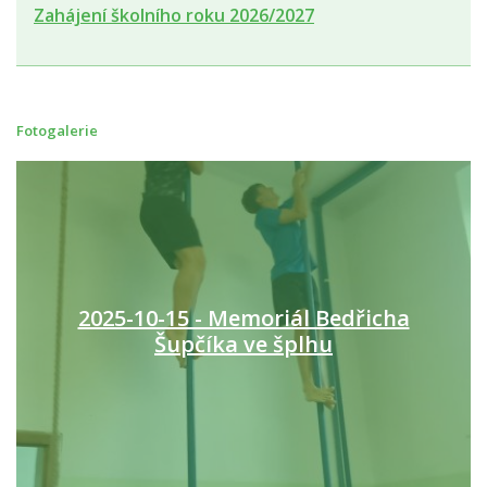
Zahájení školního roku 2026/2027
Fotogalerie
2025-10-15 - Memoriál Bedřicha
Šupčíka ve šplhu