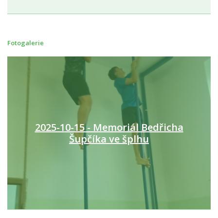
Fotogalerie
2025-10-15 - Memoriál Bedřicha
Šupčíka ve šplhu