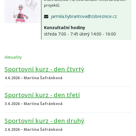
projektů
jarmila.hybrantova@zsbreznice.cz
Konzultační hodiny
středa 7:00 - 7:45 úterý 14:00 - 16:00
Aktuality
Sportovní kurz - den čtvrtý
4.6.2026 – Martina Šafránková
Sportovní kurz - den třetí
3.6.2026 – Martina Šafránková
Sportovní kurz - den druhý
2.6.2026 – Martina Šafránková