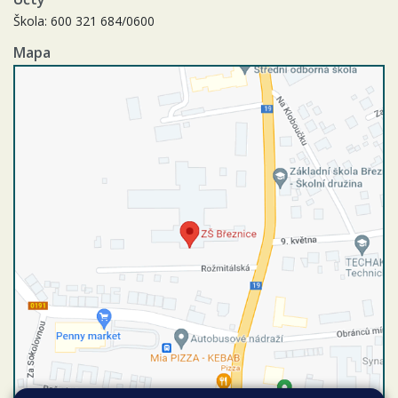
Škola: 600 321 684/0600
Mapa