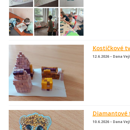
Kostičkové t
12.6.2026 – Dana Vej
Diamantové t
10.6.2026 – Dana Vej