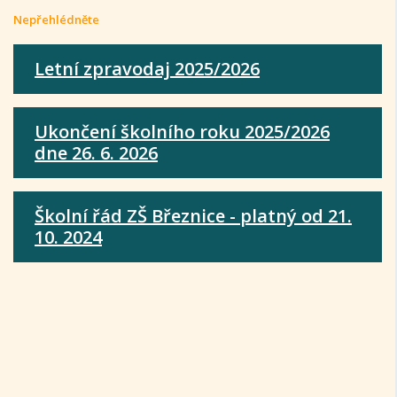
Nepřehlédněte
Letní zpravodaj 2025/2026
Ukončení školního roku 2025/2026
dne 26. 6. 2026
Školní řád ZŠ Březnice - platný od 21.
10. 2024