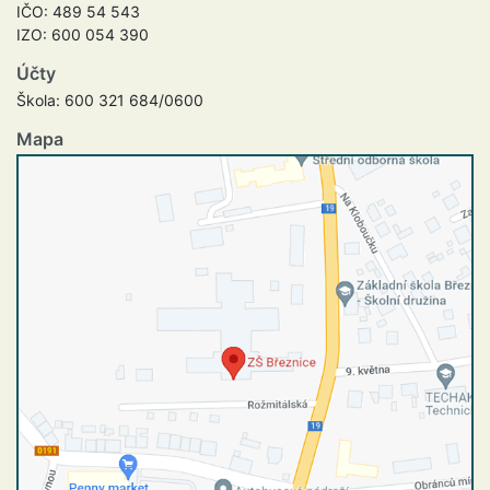
IČO: 489 54 543
IZO: 600 054 390
Účty
Škola: 600 321 684/0600
Mapa