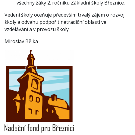
všechny žáky 2. ročníku Základní školy Březnice.
Vedení školy oceňuje především trvalý zájem o rozvoj
školy a odvahu podpořit netradiční oblasti ve
vzdělávání a v provozu školy.
Miroslav Bělka