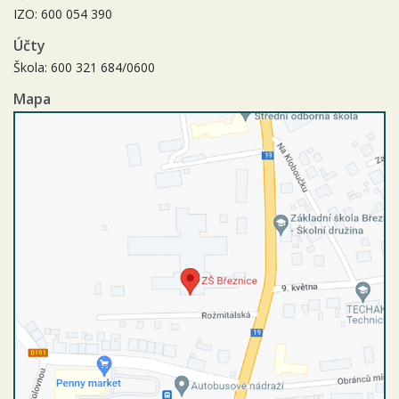
IZO: 600 054 390
Účty
Škola: 600 321 684/0600
Mapa