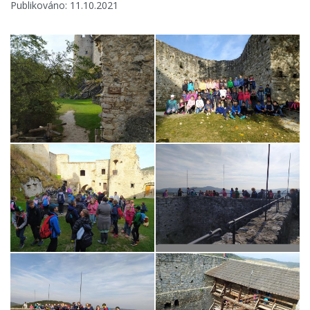
Publikováno: 11.10.2021