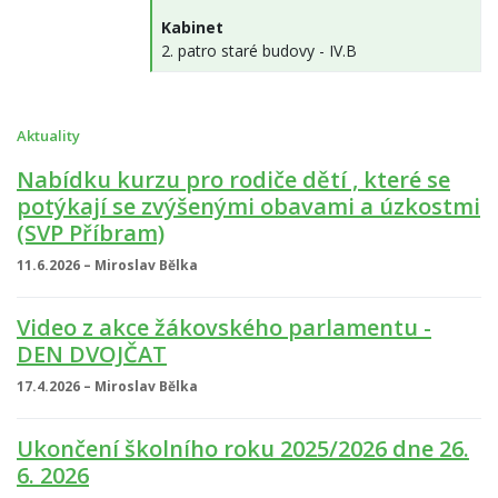
Kabinet
2. patro staré budovy - IV.B
Aktuality
Nabídku kurzu pro rodiče dětí , které se
potýkají se zvýšenými obavami a úzkostmi
(SVP Příbram)
11.6.2026 – Miroslav Bělka
Video z akce žákovského parlamentu -
DEN DVOJČAT
17.4.2026 – Miroslav Bělka
Ukončení školního roku 2025/2026 dne 26.
6. 2026