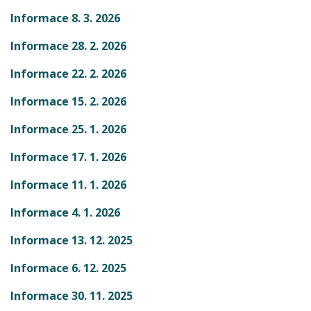
Informace 8. 3. 2026
Informace 28. 2. 2026
Informace 22. 2. 2026
Informace 15. 2. 2026
Informace 25. 1. 2026
Informace 17. 1. 2026
Informace 11. 1. 2026
Informace 4. 1. 2026
Informace 13. 12. 2025
Informace 6. 12. 2025
Informace 30. 11. 2025