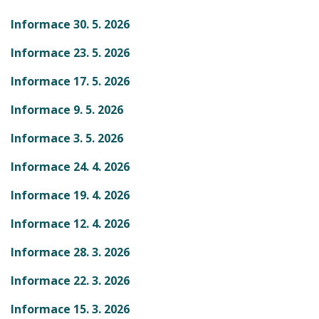
Informace 30. 5. 2026
Informace 23. 5. 2026
Informace 17. 5. 2026
Informace 9. 5. 2026
Informace 3. 5. 2026
Informace 24. 4. 2026
Informace 19. 4. 2026
Informace 12. 4. 2026
Informace 28. 3. 2026
Informace 22. 3. 2026
Informace 15. 3. 2026