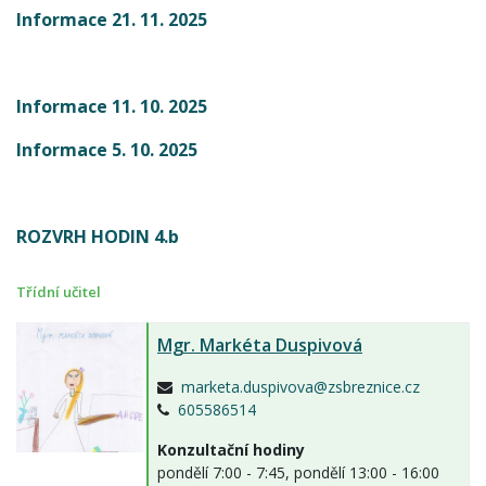
Informace 21. 11. 2025
Informace 11. 10. 2025
Informace 5. 10. 2025
ROZVRH HODIN 4.b
Třídní učitel
Mgr.
Markéta Duspivová
marketa.duspivova@zsbreznice.cz
605586514
Konzultační hodiny
pondělí 7:00 - 7:45, pondělí 13:00 - 16:00