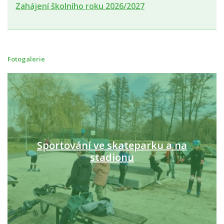
Zahájení školního roku 2026/2027
Fotogalerie
Sportování ve skateparku a na
stadionu