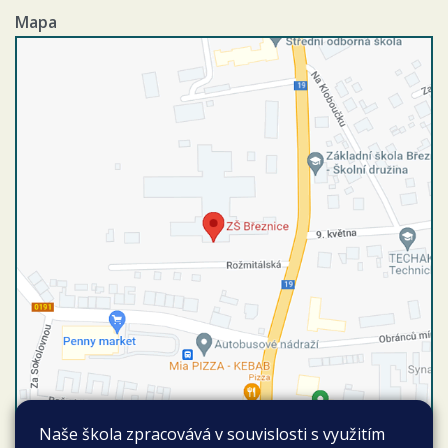
Mapa
Naše škola zpracovává v souvislosti s využitím