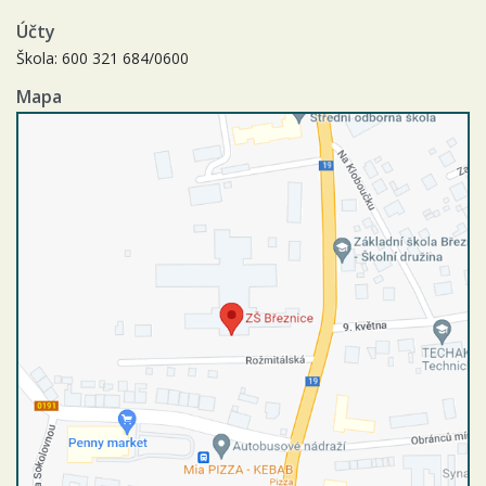
Účty
Škola: 600 321 684/0600
Mapa